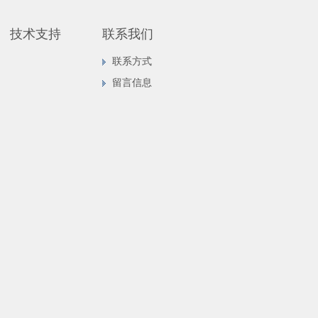
技术支持
联系我们
联系方式
留言信息