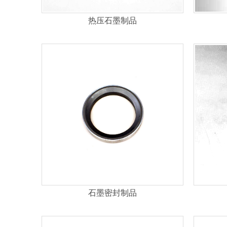
热压石墨制品
石墨密封制品