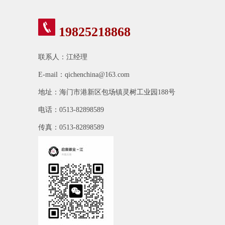
19825218868
联系人：江经理
E-mail：qichenchina@163.com
地址：海门市港新区包场镇灵树工业园188号
电话：0513-82898589
传真：0513-82898589