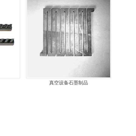
真空设备石墨制品