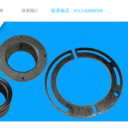
联系电话：0513-82898589
持
联系我们