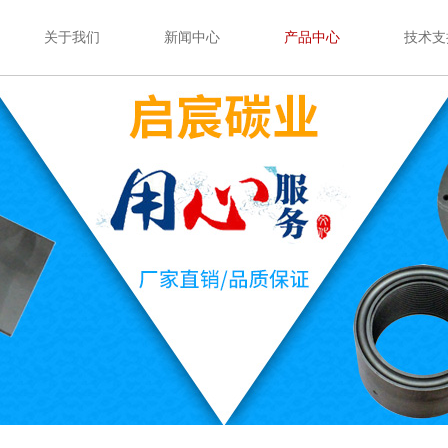
关于我们
新闻中心
产品中心
技术支