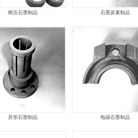
模压石墨制品
石墨炭素制品
异形石墨制品
电碳石墨制品