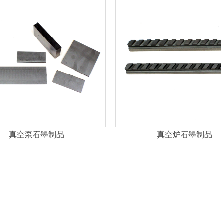
真空泵石墨制品
真空炉石墨制品