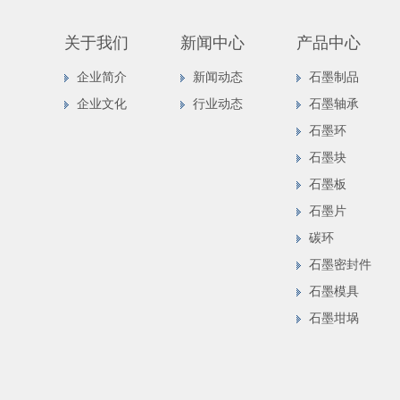
关于我们
新闻中心
产品中心
企业简介
新闻动态
石墨制品
企业文化
行业动态
石墨轴承
石墨环
石墨块
石墨板
石墨片
碳环
石墨密封件
石墨模具
石墨坩埚