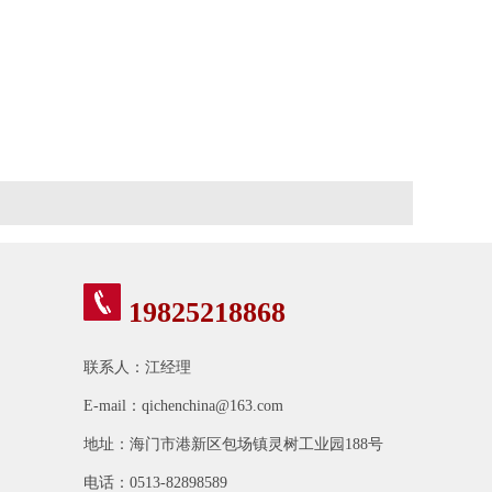
19825218868
联系人：江经理
E-mail：qichenchina@163.com
地址：海门市港新区包场镇灵树工业园188号
电话：0513-82898589