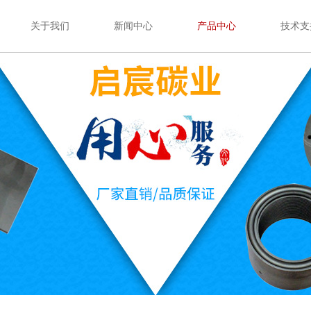
关于我们
新闻中心
产品中心
技术支