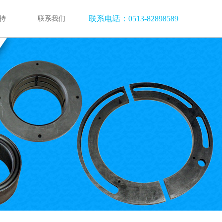
联系电话：0513-82898589
持
联系我们