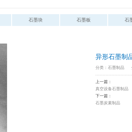
石墨块
石墨板
石
异形石墨制
分类：石墨制品
上一篇：
真空设备石墨制品
下一篇：
石墨炭素制品