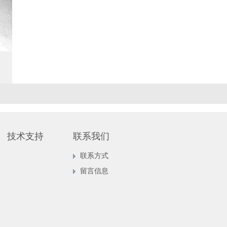
技术支持
联系我们
联系方式
留言信息