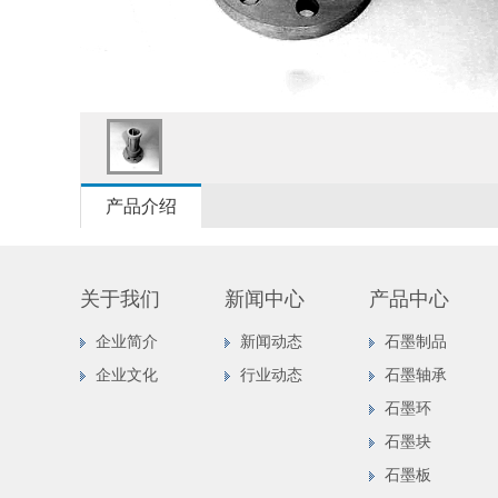
产品介绍
关于我们
新闻中心
产品中心
企业简介
新闻动态
石墨制品
企业文化
行业动态
石墨轴承
石墨环
石墨块
石墨板