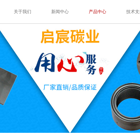
关于我们
新闻中心
产品中心
技术支