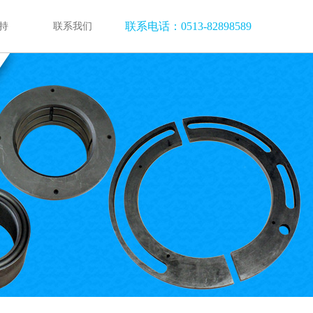
联系电话：0513-82898589
持
联系我们