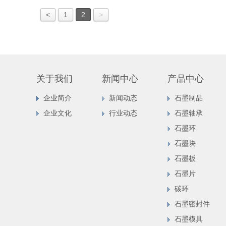
<
1
2
>
关于我们
新闻中心
产品中心
企业简介
新闻动态
石墨制品
企业文化
行业动态
石墨轴承
石墨环
石墨块
石墨板
石墨片
碳环
石墨密封件
石墨模具