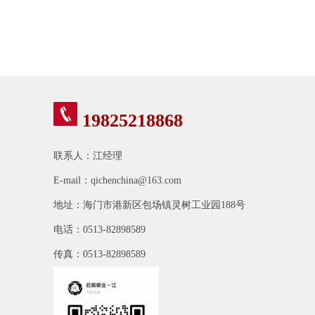
19825218868
联系人：江经理
E-mail：qichenchina@163.com
地址：海门市港新区包场镇灵树工业园188号
电话：0513-82898589
传真：0513-82898589