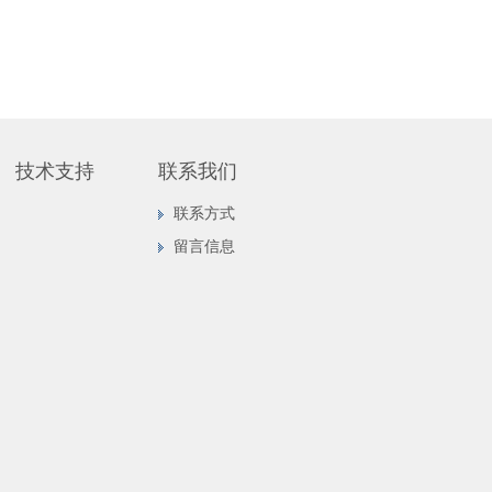
技术支持
联系我们
联系方式
留言信息